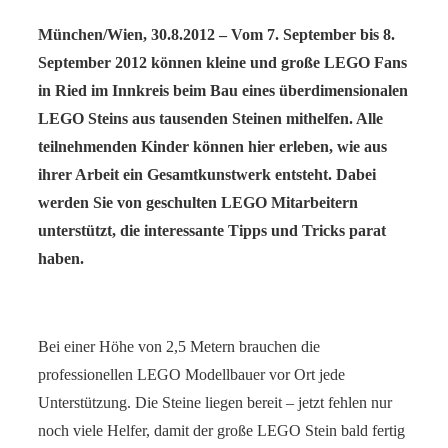
München/Wien, 30.8.2012 – Vom 7. September bis 8.
September 2012 können kleine und große LEGO Fans
in Ried im Innkreis beim Bau eines überdimensionalen
LEGO Steins aus tausenden Steinen mithelfen. Alle
teilnehmenden Kinder können hier erleben, wie aus
ihrer Arbeit ein Gesamtkunstwerk entsteht. Dabei
werden Sie von geschulten LEGO Mitarbeitern
unterstützt,
die interessante Tipps und Tricks parat
haben.
Bei einer Höhe von 2,5 Metern brauchen die
professionellen LEGO Modellbauer vor Ort jede
Unterstützung. Die Steine liegen bereit – jetzt fehlen nur
noch viele Helfer, damit der große LEGO Stein bald fertig