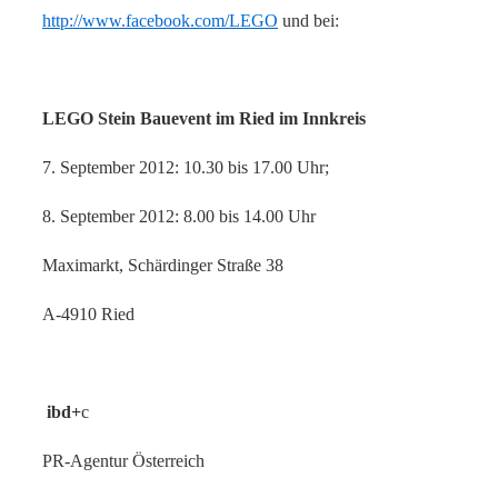
http://www.facebook.com/LEGO
und bei:
LEGO Stein Bauevent im Ried im Innkreis
7. September 2012: 10.30 bis 17.00 Uhr;
8. September 2012: 8.00 bis 14.00 Uhr
Maximarkt, Schärdinger Straße 38
A-4910 Ried
ibd+
c
PR-Agentur Österreich