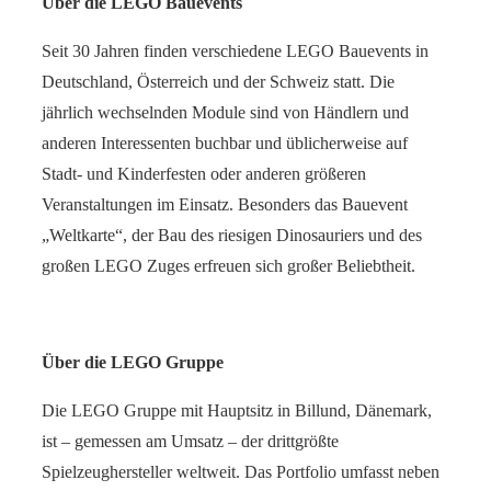
Über die LEGO Bauevents
Seit 30 Jahren finden verschiedene LEGO Bauevents in
Deutschland, Österreich und der Schweiz statt. Die
jährlich wechselnden Module sind von Händlern und
anderen Interessenten buchbar und üblicherweise auf
Stadt- und Kinderfesten oder anderen größeren
Veranstaltungen im Einsatz. Besonders das Bauevent
„Weltkarte“, der Bau des riesigen Dinosauriers und des
großen LEGO Zuges erfreuen sich großer Beliebtheit.
Über die LEGO Gruppe
Die LEGO Gruppe mit Hauptsitz in Billund, Dänemark,
ist – gemessen am Umsatz – der drittgrößte
Spielzeughersteller weltweit. Das Portfolio umfasst neben