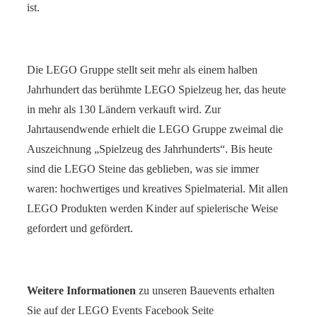
ist.
Die LEGO Gruppe stellt seit mehr als einem halben
Jahrhundert das berühmte LEGO Spielzeug her, das heute
in mehr als 130 Ländern verkauft wird. Zur
Jahrtausendwende erhielt die LEGO Gruppe zweimal die
Auszeichnung „Spielzeug des Jahrhunderts“. Bis heute
sind die LEGO Steine das geblieben, was sie immer
waren: hochwertiges und kreatives Spielmaterial. Mit allen
LEGO Produkten werden Kinder auf spielerische Weise
gefordert und gefördert.
Weitere Informationen
zu unseren Bauevents
erhalten
Sie
auf der LEGO Events Facebook Seite