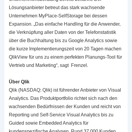
Lösungsanbieter betreut das stark wachsende
Unternehmen MyPlace-SelfStorage bei dessen
Expansion. „Das einfache Handling für die Anwender,
die Verknüpfung aller Daten von der Telefonstatistik
über die Buchhaltung bis zu Google Analytics sowie
die kurze Implementierungszeit von 20 Tagen machen
QlikView für uns zu einem perfekten Planungs-Tool für
Vertrieb und Marketing“, sagt Frenzel.
Über Qlik
Qlik (NASDAQ: Qlik) ist führender Anbieter von Visual
Analytics. Das Produktportfolio richtet sich nach den
wachsenden Bedürfnissen der Kunden und reicht von
Reporting und Self-Service Visual Analytics bis zu
Guided sowie Embedded Analytics für
kundenspezifische Analysen. Rund 37.000 Kunden