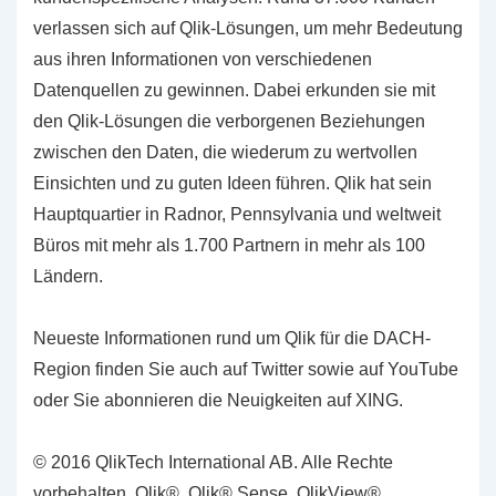
verlassen sich auf Qlik-Lösungen, um mehr Bedeutung
aus ihren Informationen von verschiedenen
Datenquellen zu gewinnen. Dabei erkunden sie mit
den Qlik-Lösungen die verborgenen Beziehungen
zwischen den Daten, die wiederum zu wertvollen
Einsichten und zu guten Ideen führen. Qlik hat sein
Hauptquartier in Radnor, Pennsylvania und weltweit
Büros mit mehr als 1.700 Partnern in mehr als 100
Ländern.
Neueste Informationen rund um Qlik für die DACH-
Region finden Sie auch auf Twitter sowie auf YouTube
oder Sie abonnieren die Neuigkeiten auf XING.
© 2016 QlikTech International AB. Alle Rechte
vorbehalten. Qlik®, Qlik® Sense, QlikView®,