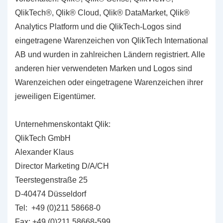
QlikTech®, Qlik® Cloud, Qlik® DataMarket, Qlik®
Analytics Platform und die QlikTech-Logos sind
eingetragene Warenzeichen von QlikTech International
AB und wurden in zahlreichen Ländern registriert. Alle
anderen hier verwendeten Marken und Logos sind
Warenzeichen oder eingetragene Warenzeichen ihrer
jeweiligen Eigentümer.
Unternehmenskontakt Qlik:
QlikTech GmbH
Alexander Klaus
Director Marketing D/A/CH
Teerstegenstraße 25
D-40474 Düsseldorf
Tel: +49 (0)211 58668-0
Fax: +49 (0)211 58668-599