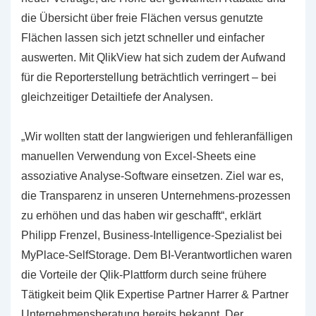
die Übersicht über freie Flächen versus genutzte
Flächen lassen sich jetzt schneller und einfacher
auswerten. Mit QlikView hat sich zudem der Aufwand
für die Reporterstellung beträchtlich verringert – bei
gleichzeitiger Detailtiefe der Analysen.
„Wir wollten statt der langwierigen und fehleranfälligen
manuellen Verwendung von Excel-Sheets eine
assoziative Analyse-Software einsetzen. Ziel war es,
die Transparenz in unseren Unternehmens-prozessen
zu erhöhen und das haben wir geschafft“, erklärt
Philipp Frenzel, Business-Intelligence-Spezialist bei
MyPlace-SelfStorage. Dem BI-Verantwortlichen waren
die Vorteile der Qlik-Plattform durch seine frühere
Tätigkeit beim Qlik Expertise Partner Harrer & Partner
Unternehmensberatung bereits bekannt. Der