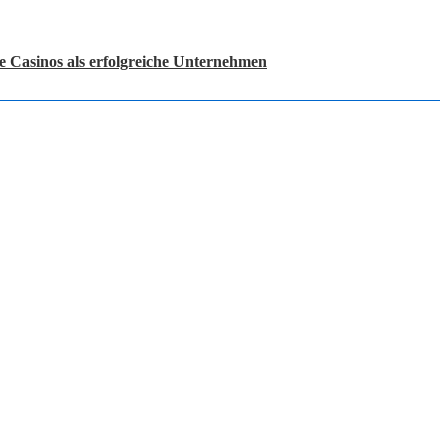
e Casinos als erfolgreiche Unternehmen