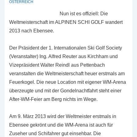
ÖSTERREICH
Nun ist es offiziell: Die
Weltmeisterschaft im ALPINEN SCHI GOLF wandert
2013 nach Ebensee.
Der Präsident der 1. Internationalen Ski Golf Society
(Veranstalter) Ing. Alfred Reuter aus Kirchham und
Vizepräsident Walter Reindl aus Pettenbach
veranstalten die Weltmeisterschaft heuer erstmals am
Feuerkogel. Die neue Location mit eigener WM-Arena
überzeugte und mit der Gondelnachtfahrt steht einer
After-WM-Feier am Berg nichts im Wege.
Am 9. März 2013 wird der Weltmeister erstmals in
Ebensee gekrönt und die WM-Arena ist auch für
Zuseher und Schifahrer gut einsehbar. Die