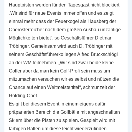
Hauptpisten werden für den Tagesgast nicht blockiert.
„Wir sind für neue Events immer offen und es zeigt
einmal mehr dass der Feuerkogel als Hausberg der
Oberösterreicher nach dem großen Ausbau unzählige
Möglichkeiten bietet“, so Geschäftsführer Dietmar
Tröbinger. Gemeinsam wird auch D. Tröbinger mit
seinem Geschäftsführerkollegen Alfred Bruckschlögl
an der WM teilnehmen. „Wir sind zwar beide keine
Golfer aber da man kein Golf-Profi sein muss um
mitzumachen versuchen wir es selbst und nützen die
Chance auf einen Weltmeistertitel“, schmunzelt der
Holding-Chef.
Es gilt bei diesem Event in einem eigens dafür
präparierten Bereich die Golfbälle mit angeschnallten
Skiern über die Pisten zu spielen. Gespielt wird mit
farbigen Bällen um diese leicht wiederzufinden.