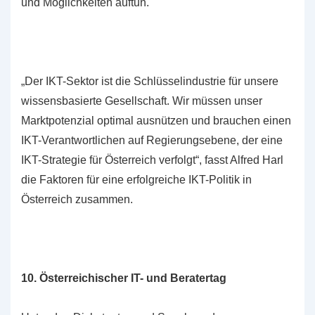
und Möglichkeiten auftun.
„Der IKT-Sektor ist die Schlüsselindustrie für unsere
wissensbasierte Gesellschaft. Wir müssen unser
Marktpotenzial optimal ausnützen und brauchen einen
IKT-Verantwortlichen auf Regierungsebene, der eine
IKT-Strategie für Österreich verfolgt“, fasst Alfred Harl
die Faktoren für eine erfolgreiche IKT-Politik in
Österreich zusammen.
10. Österreichischer IT- und Beratertag