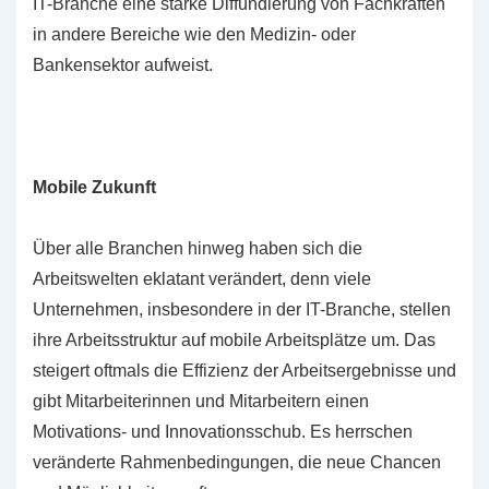
IT-Branche eine starke Diffundierung von Fachkräften
in andere Bereiche wie den Medizin- oder
Bankensektor aufweist.
Mobile Zukunft
Über alle Branchen hinweg haben sich die
Arbeitswelten eklatant verändert, denn viele
Unternehmen, insbesondere in der IT-Branche, stellen
ihre Arbeitsstruktur auf mobile Arbeitsplätze um. Das
steigert oftmals die Effizienz der Arbeitsergebnisse und
gibt Mitarbeiterinnen und Mitarbeitern einen
Motivations- und Innovationsschub. Es herrschen
veränderte Rahmenbedingungen, die neue Chancen