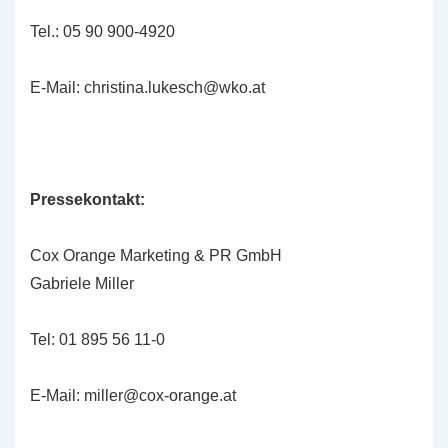
Tel.: 05 90 900-4920
E-Mail: christina.lukesch@wko.at
Pressekontakt:
Cox Orange Marketing & PR GmbH
Gabriele Miller
Tel: 01 895 56 11-0
E-Mail: miller@cox-orange.at