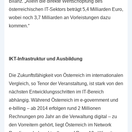
Bilanz. „Allein die direkte Wertschöpfung des
österreichischen IT-Sektors beträgt 5,4 Milliarden Euro,
wobei noch 3,7 Milliarden an Vorleistungen dazu
kommen.“
IKT-Infrastruktur und Ausbildung
Die Zukunftsfähigkeit von Österreich im internationalen
Vergleich, so Tenor der Veranstaltung, ist stark von den
nächsten Entwicklungsschritten im IT-Bereich
abhängig. Während Österreich im e-government und
e-billing – ab 2014 erfolgen rund 2 Millionen
Rechnungen pro Jahr an die Verwaltung digital – zu
den Vorreitern gehört, liegt Österreich im Network