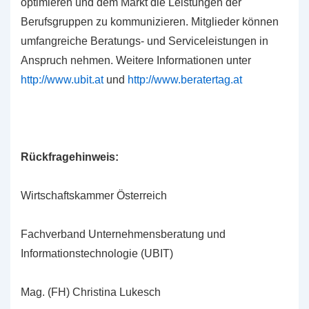
optimieren und dem Markt die Leistungen der
Berufsgruppen zu kommunizieren. Mitglieder können
umfangreiche Beratungs- und Serviceleistungen in
Anspruch nehmen. Weitere Informationen unter
http://www.ubit.at
und
http://www.beratertag.at
Rückfragehinweis:
Wirtschaftskammer Österreich
Fachverband Unternehmensberatung und
Informationstechnologie (UBIT)
Mag. (FH) Christina Lukesch