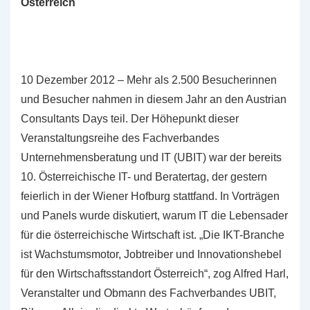
Österreich
10 Dezember 2012 – Mehr als 2.500 Besucherinnen
und Besucher nahmen in diesem Jahr an den Austrian
Consultants Days teil. Der Höhepunkt dieser
Veranstaltungsreihe des Fachverbandes
Unternehmensberatung und IT (UBIT) war der bereits
10. Österreichische IT- und Beratertag, der gestern
feierlich in der Wiener Hofburg stattfand. In Vorträgen
und Panels wurde diskutiert, warum IT die Lebensader
für die österreichische Wirtschaft ist. „Die IKT-Branche
ist Wachstumsmotor, Jobtreiber und Innovationshebel
für den Wirtschaftsstandort Österreich“, zog Alfred Harl,
Veranstalter und Obmann des Fachverbandes UBIT,