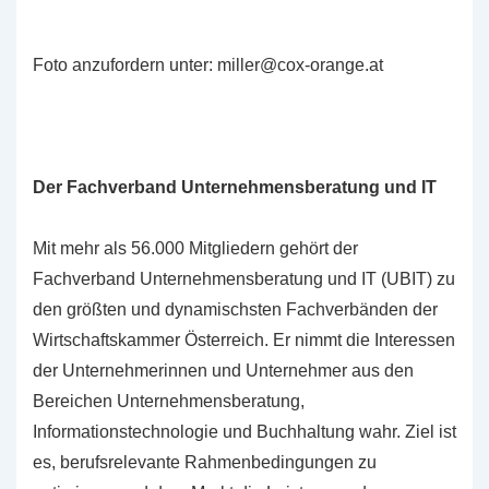
Foto anzufordern unter: miller@cox-orange.at
Der Fachverband Unternehmensberatung und IT
Mit mehr als 56.000 Mitgliedern gehört der
Fachverband Unternehmensberatung und IT (UBIT) zu
den größten und dynamischsten Fachverbänden der
Wirtschaftskammer Österreich. Er nimmt die Interessen
der Unternehmerinnen und Unternehmer aus den
Bereichen Unternehmensberatung,
Informationstechnologie und Buchhaltung wahr. Ziel ist
es, berufsrelevante Rahmenbedingungen zu