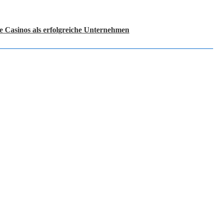
e Casinos als erfolgreiche Unternehmen