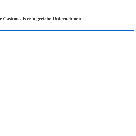
e Casinos als erfolgreiche Unternehmen