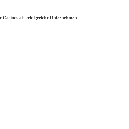
e Casinos als erfolgreiche Unternehmen